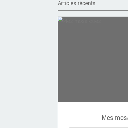
Articles récents
Nichoirs
Mes mos