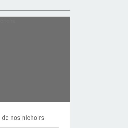
 de nos nichoirs