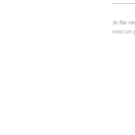
Je file 
voici un 