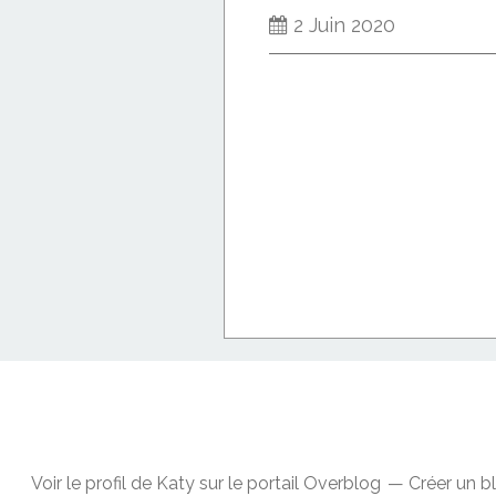
2 Juin 2020
Voir le profil de
Katy
sur le portail Overblog
Créer un b