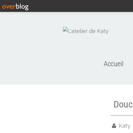
Accueil
Douce
Katy