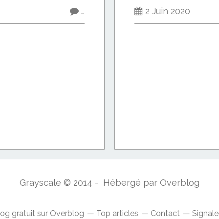
…
2 Juin 2020
Grayscale © 2014 - Hébergé par
Overblog
log gratuit sur Overblog
Top articles
Contact
Signale