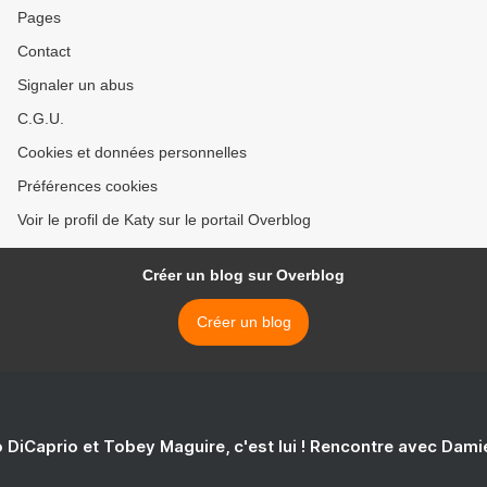
Pages
Contact
Signaler un abus
C.G.U.
Cookies et données personnelles
Préférences cookies
Voir le profil de Katy sur le portail Overblog
Créer un blog sur Overblog
Créer un blog
 DiCaprio et Tobey Maguire, c'est lui ! Rencontre avec Dam