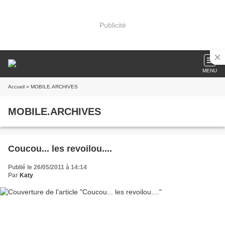
Publicité
MENU
Accueil
» MOBILE.ARCHIVES
MOBILE.ARCHIVES
Coucou... les revoilou....
Publié le 26/05/2011 à 14:14
Par
Katy