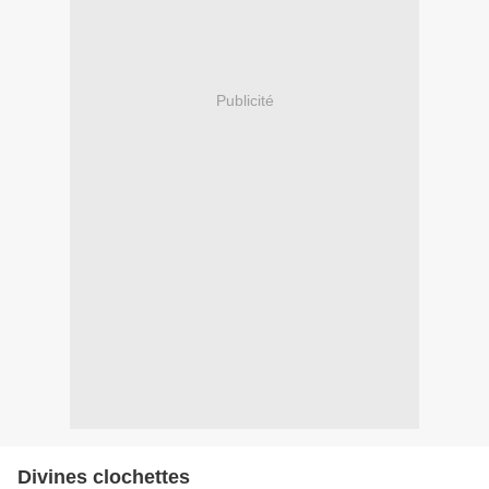
Publicité
Divines clochettes