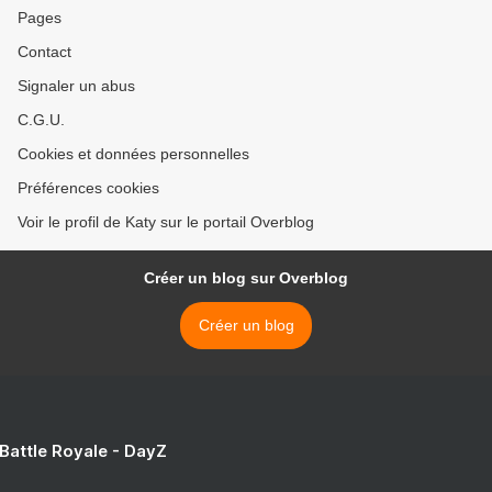
Pages
Contact
Signaler un abus
C.G.U.
Cookies et données personnelles
Préférences cookies
Voir le profil de Katy sur le portail Overblog
Créer un blog sur Overblog
Créer un blog
 Battle Royale - DayZ