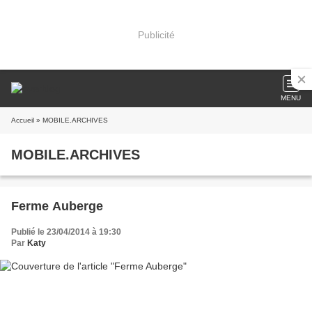
Publicité
MENU
Accueil
» MOBILE.ARCHIVES
MOBILE.ARCHIVES
Ferme Auberge
Publié le 23/04/2014 à 19:30
Par
Katy